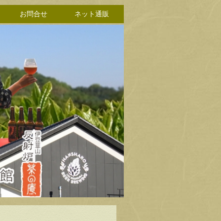
お問合せ
ネット通販