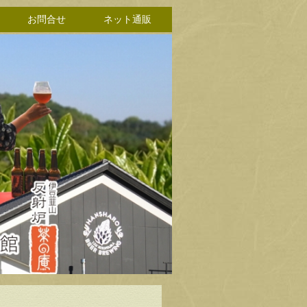
お問合せ
ネット通販