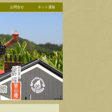
お問合せ
ネット通販