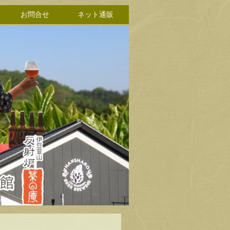
お問合せ
ネット通販