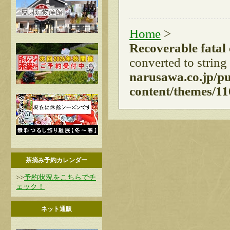
Home
>
Recoverable fatal
converted to string
narusawa.co.jp/p
content/themes/11
茶摘み予約カレンダー
>>
予約状況をこちらでチ
ェック！
ネット通販