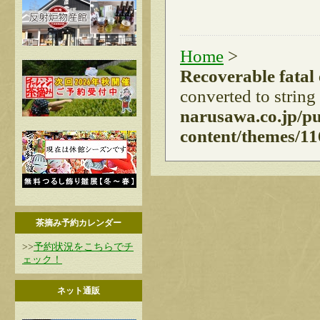
Home
>
Recoverable fatal
converted to string
narusawa.co.jp/p
content/themes/11
茶摘み予約カレンダー
>>
予約状況をこちらでチ
ェック！
ネット通販