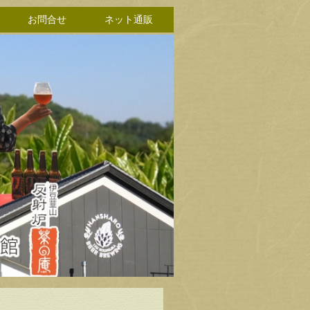
お問合せ
ネット通販