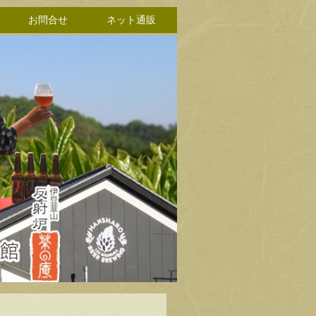
お問合せ
ネット通販