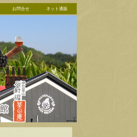
お問合せ
ネット通販