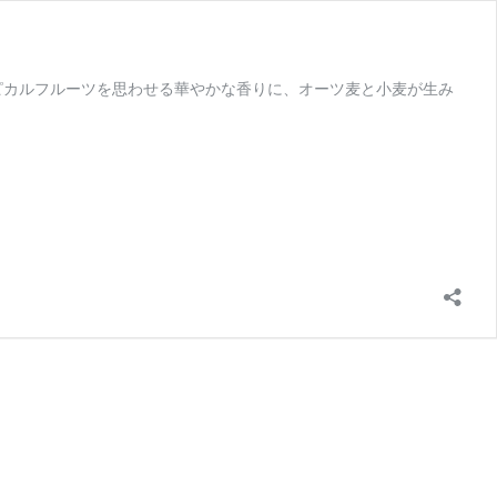
ロピカルフルーツを思わせる華やかな香りに、オーツ麦と小麦が生み